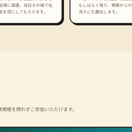
会場に設置。当日その場で社
もしばらく残り、検索からの
名を目にしてもらえます。
流入にも露出します。
業規模を問わずご参加いただけます。