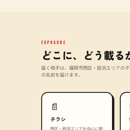
EXPOSURE
どこに、どう載る
届く相手は、福岡市西区・姪浜エリアの子
の名前を届けます。
📄
チラシ
西区・姪浜エリアを中心に配