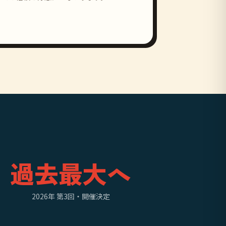
過去最大へ
2026年 第3回・開催決定