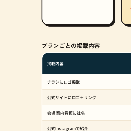
プランごとの掲載内容
掲載内容
チラシにロゴ掲載
公式サイトにロゴ＋リンク
会場 案内看板に社名
公式Instagramで紹介