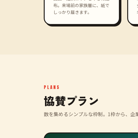
布。来場前の家族層に、紙で
しっかり届きます。
PLANS
協賛プラン
数を集めるシンプルな枠制。1枠から、企