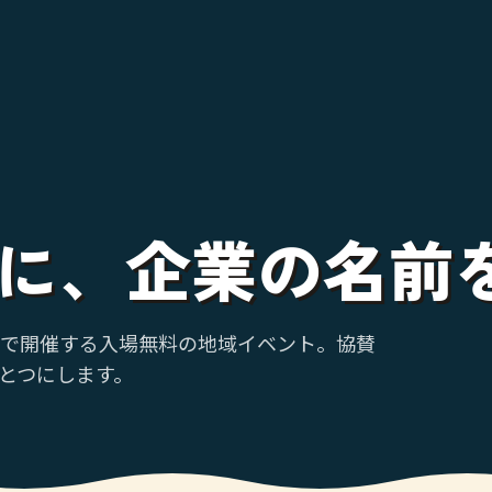
に、企業の名前
で開催する入場無料の地域イベント。協賛
とつにします。