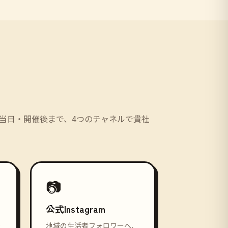
当日・開催後まで、4つのチャネルで貴社
📷
公式Instagram
後
地域の生活者フォロワーへ、