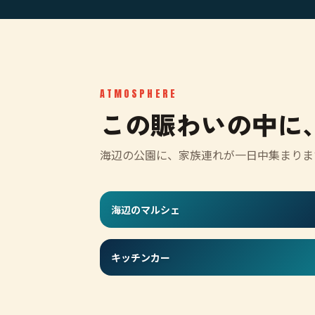
ATMOSPHERE
この賑わいの中に
海辺の公園に、家族連れが一日中集まりま
海辺のマルシェ
キッチンカー