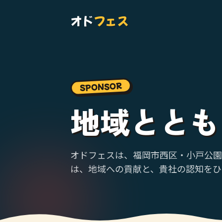
オド
フェス
SPONSOR
地域ととも
オドフェスは、福岡市西区・小戸公園
は、地域への貢献と、貴社の認知をひ